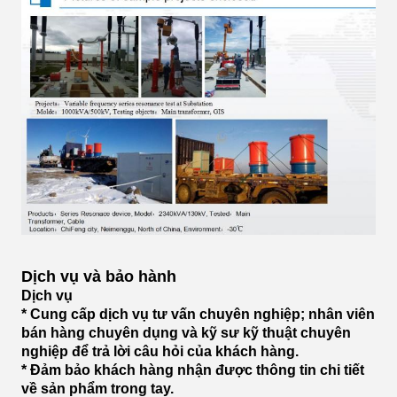
Dịch vụ và bảo hành
Dịch vụ
* Cung cấp dịch vụ tư vấn chuyên nghiệp; nhân viên
bán hàng chuyên dụng và kỹ sư kỹ thuật chuyên
nghiệp để trả lời câu hỏi của khách hàng.
* Đảm bảo khách hàng nhận được thông tin chi tiết
về sản phẩm trong tay.