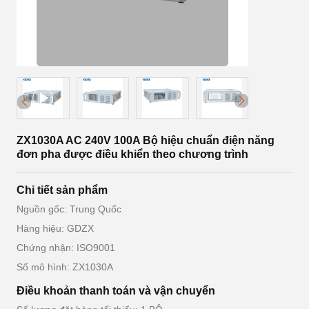
ZX1030A AC 240V 100A Bộ hiệu chuẩn điện năng
đơn pha được điều khiển theo chương trình
Chi tiết sản phẩm
Nguồn gốc: Trung Quốc
Hàng hiệu: GDZX
Chứng nhận: ISO9001
Số mô hình: ZX1030A
Điều khoản thanh toán và vận chuyển