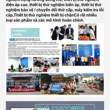
điện áp cao, thiết bị thử nghiệm biến áp, thiết bị thử
nghiệm bảo vệ / chuyển đổi thứ cấp, máy kiểm tra lỗi
cáp,Thiết bị thử nghiệm thiết bị chặnCó rất nhiều
loại sản phẩm và các mô hình hoàn chỉnh.