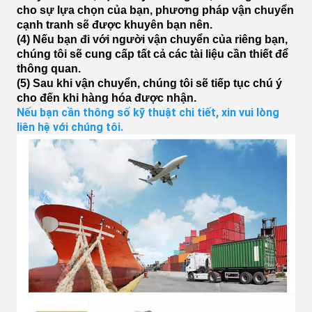
cho sự lựa chọn của bạn, phương pháp vận chuyển
cạnh tranh sẽ được khuyên bạn nên.
(4) Nếu bạn đi với người vận chuyển của riêng bạn,
chúng tôi sẽ cung cấp tất cả các tài liệu cần thiết để
thông quan.
(5) Sau khi vận chuyển, chúng tôi sẽ tiếp tục chú ý
cho đến khi hàng hóa được nhận.
Nếu bạn cần thông số kỹ thuật chi tiết, xin vui lòng 
liên hệ với chúng tôi.