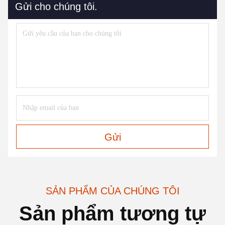
Gửi cho chúng tôi.
Gửi
SẢN PHẨM CỦA CHÚNG TÔI
Sản phẩm tương tự