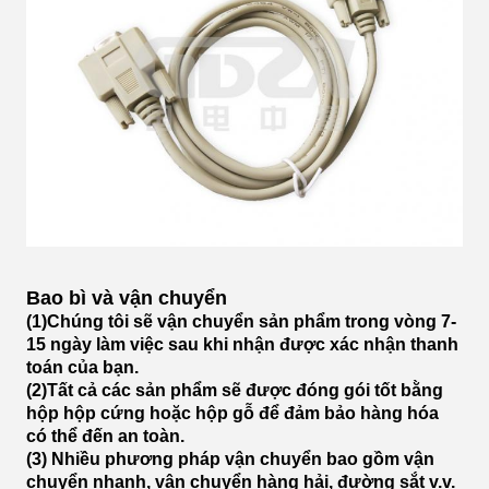
Bao bì và vận chuyển
(1)Chúng tôi sẽ vận chuyển sản phẩm trong vòng 7-
15 ngày làm việc sau khi nhận được xác nhận thanh
toán của bạn.
(2)Tất cả các sản phẩm sẽ được đóng gói tốt bằng
hộp hộp cứng hoặc hộp gỗ để đảm bảo hàng hóa
có thể đến an toàn.
(3) Nhiều phương pháp vận chuyển bao gồm vận
chuyển nhanh, vận chuyển hàng hải, đường sắt v.v.