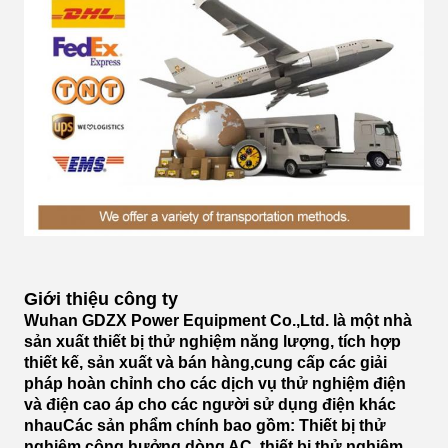
Giới thiệu công ty
Wuhan GDZX Power Equipment Co.,Ltd. là một nhà
sản xuất thiết bị thử nghiệm năng lượng, tích hợp
thiết kế, sản xuất và bán hàng,cung cấp các giải
pháp hoàn chỉnh cho các dịch vụ thử nghiệm điện
và điện cao áp cho các người sử dụng điện khác
nhauCác sản phẩm chính bao gồm: Thiết bị thử
nghiệm cộng hưởng dòng AC, thiết bị thử nghiệm