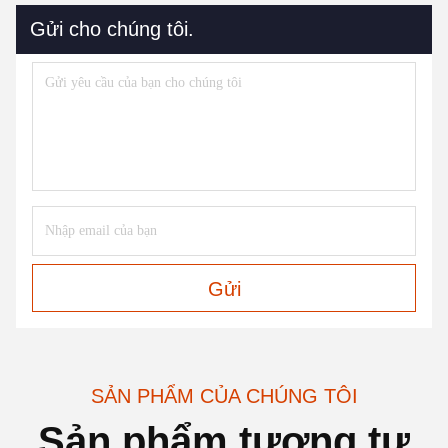
Gửi cho chúng tôi.
Gửi
SẢN PHẨM CỦA CHÚNG TÔI
Sản phẩm tương tự