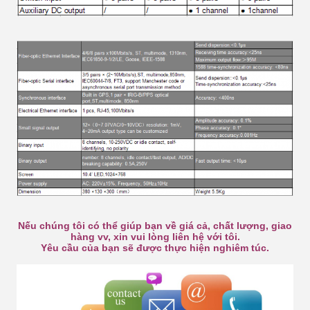
Nếu chúng tôi có thể giúp bạn về giá cả, chất lượng, giao
hàng vv, xin vui lòng liên hệ với tôi.
Yêu cầu của bạn sẽ được thực hiện nghiêm túc.