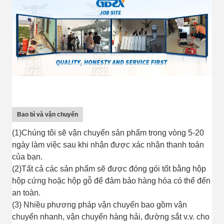
Bao bì và vận chuyển
(1)Chúng tôi sẽ vận chuyển sản phẩm trong vòng 5-20
ngày làm việc sau khi nhận được xác nhận thanh toán
của bạn.
(2)Tất cả các sản phẩm sẽ được đóng gói tốt bằng hộp
hộp cứng hoặc hộp gỗ để đảm bảo hàng hóa có thể đến
an toàn.
(3) Nhiều phương pháp vận chuyển bao gồm vận
chuyển nhanh, vận chuyển hàng hải, đường sắt v.v. cho