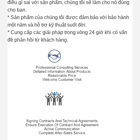
điều gì sai với sản phẩm, chúng tôi sẽ làm cho nó đúng
cho bạn.
* Sản phẩm của chúng tôi được đảm bảo với bảo hành
một năm và hỗ trợ kỹ thuật suốt đời.
* Cung cấp các giải pháp trong vòng 24 giờ khi có vấn
đề phản hồi từ khách hàng.