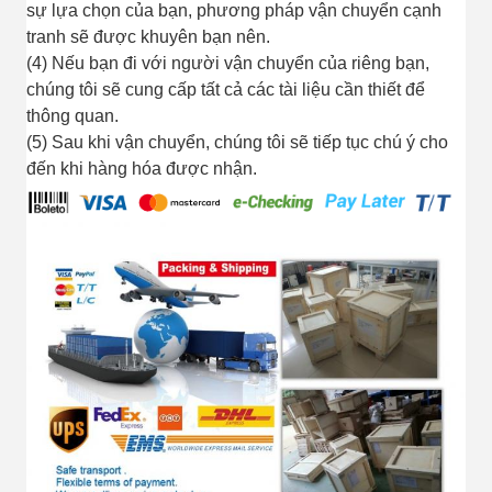
sự lựa chọn của bạn, phương pháp vận chuyển cạnh
tranh sẽ được khuyên bạn nên.
(4) Nếu bạn đi với người vận chuyển của riêng bạn,
chúng tôi sẽ cung cấp tất cả các tài liệu cần thiết để
thông quan.
(5) Sau khi vận chuyển, chúng tôi sẽ tiếp tục chú ý cho
đến khi hàng hóa được nhận.