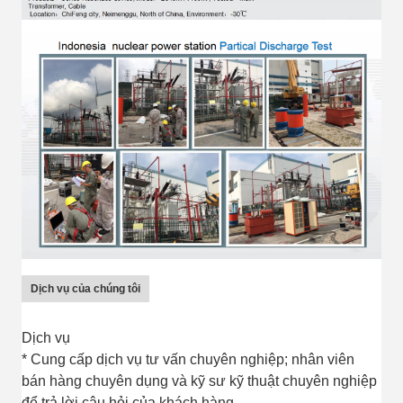
Dịch vụ của chúng tôi
Dịch vụ
* Cung cấp dịch vụ tư vấn chuyên nghiệp; nhân viên
bán hàng chuyên dụng và kỹ sư kỹ thuật chuyên nghiệp
để trả lời câu hỏi của khách hàng.