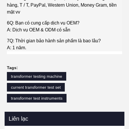
hàng, T / T, PayPal, Western Union, Money Gram, tiền
mặt vv
6Q: Bạn có cung cấp dịch vụ OEM?
A: Dịch vụ OEM & ODM có sẵn
7Q: Thời gian bảo hành sản phẩm là bao lâu?
A: 1 năm.
Tags:
transformer testing machine
current transformer test set
transformer test instruments
Liên lạc