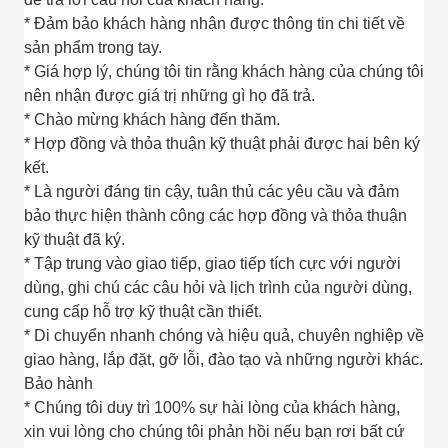
* Đảm bảo khách hàng nhận được thông tin chi tiết về
sản phẩm trong tay.
* Giá hợp lý, chúng tôi tin rằng khách hàng của chúng tôi
nên nhận được giá trị những gì họ đã trả.
* Chào mừng khách hàng đến thăm.
* Hợp đồng và thỏa thuận kỹ thuật phải được hai bên ký
kết.
* Là người đáng tin cậy, tuân thủ các yêu cầu và đảm
bảo thực hiện thành công các hợp đồng và thỏa thuận
kỹ thuật đã ký.
* Tập trung vào giao tiếp, giao tiếp tích cực với người
dùng, ghi chú các câu hỏi và lịch trình của người dùng,
cung cấp hỗ trợ kỹ thuật cần thiết.
* Di chuyển nhanh chóng và hiệu quả, chuyên nghiệp về
giao hàng, lắp đặt, gỡ lỗi, đào tạo và những người khác.
Bảo hành
* Chúng tôi duy trì 100% sự hài lòng của khách hàng,
xin vui lòng cho chúng tôi phản hồi nếu bạn rơi bất cứ