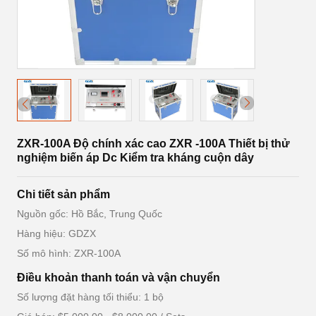
ZXR-100A Độ chính xác cao ZXR -100A Thiết bị thử
nghiệm biến áp Dc Kiểm tra kháng cuộn dây
Chi tiết sản phẩm
Nguồn gốc: Hồ Bắc, Trung Quốc
Hàng hiệu: GDZX
Số mô hình: ZXR-100A
Điều khoản thanh toán và vận chuyển
Số lượng đặt hàng tối thiểu: 1 bộ