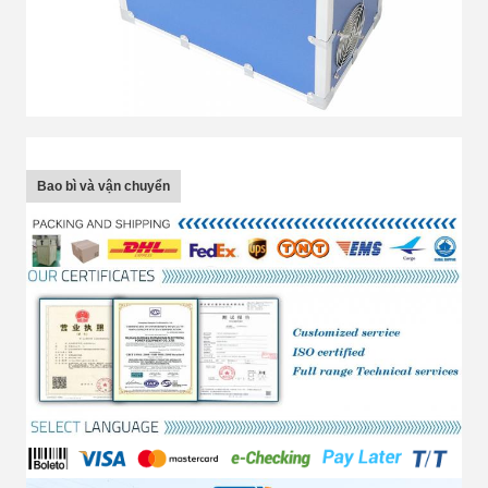
Bao bì và vận chuyển