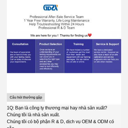
Câu hỏi thường gặp
1Q: Bạn là công ty thương mại hay nhà sản xuất?
Chúng tôi là nhà sản xuất.
Chúng tôi có bộ phận R & D, dịch vụ OEM & ODM có