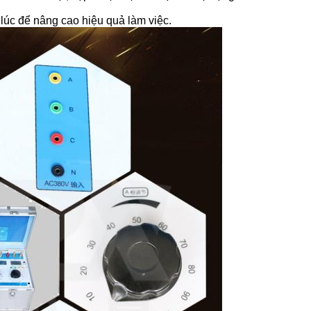
.
 lúc để nâng cao hiệu quả làm việc.