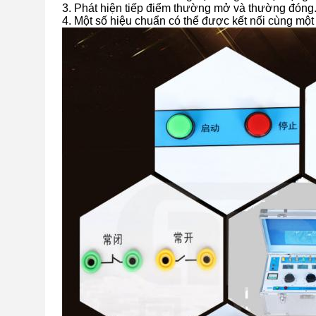
3. Phát hiện tiếp điểm thường mở và thường đóng
4. Một số hiệu chuẩn có thể được kết nối cùng một