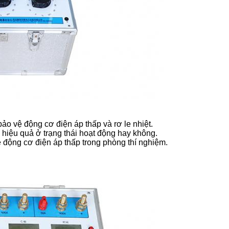
ảo vệ động cơ điện áp thấp và rơ le nhiệt.
hiệu quả ở trạng thái hoạt động hay không.
ệ động cơ điện áp thấp trong phòng thí nghiệm.