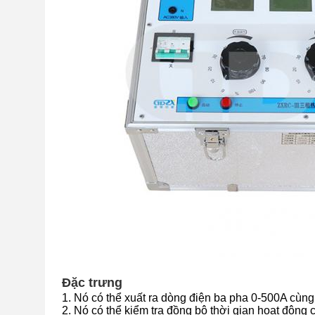
Đặc trưng
1. Nó có thể xuất ra dòng điện ba pha 0-500A cùng
2. Nó có thể kiểm tra đồng bộ thời gian hoạt động c