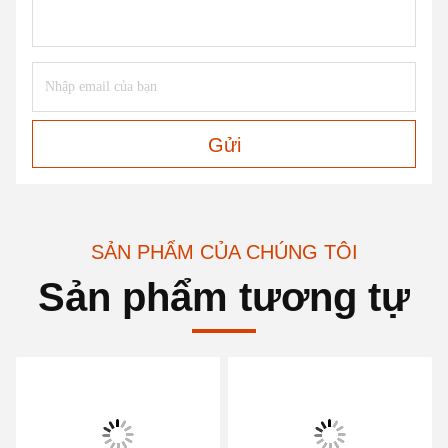
Gửi
SẢN PHẨM CỦA CHÚNG TÔI
Sản phẩm tương tự