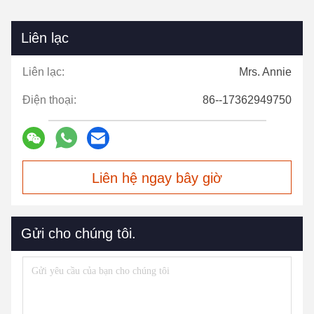
Liên lạc
Liên lạc:
Mrs. Annie
Điện thoại:
86--17362949750
Liên hệ ngay bây giờ
Gửi cho chúng tôi.