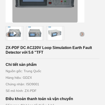
ZX-PDF DC AC220V Loop Simulation Earth Fault
Detector với 5.6 "TFT
Chi tiết sản phẩm
Nguồn gốc: Trung Quốc
Hàng hiệu: GDZX
Chứng nhận: ISO9001
Số mô hình: ZX-PDF
Điều khoản thanh toán và vận chuyển