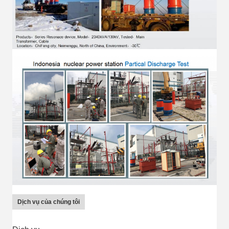
Dịch vụ của chúng tôi