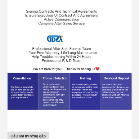
Câu hỏi thường gặp