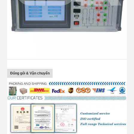
Đóng gói & Vận chuyển