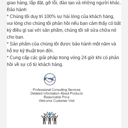
giao hàng, lắp đặt, gỡ lỗi, đào tạo và những người khác.
Bảo hành
* Chúng tôi duy trì 100% sự hài lòng của khách hàng,
vui lòng cho chúng tôi phản hồi nếu bạn cảm thấy có bất
kỳ điều gì sai với sản phẩm, chúng tôi sẽ sửa chữa nó
cho bạn.
* Sản phẩm của chúng tôi được bảo hành một năm và
hỗ trợ kỹ thuật trọn đời.
* Cung cấp các giải pháp trong vòng 24 giờ khi có phản
hồi về sự cố từ khách hàng.